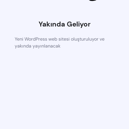
Yakında Geliyor
Yeni WordPress web sitesi oluşturuluyor ve
yakında yayınlanacak