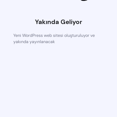
Yakında Geliyor
Yeni WordPress web sitesi oluşturuluyor ve
yakında yayınlanacak