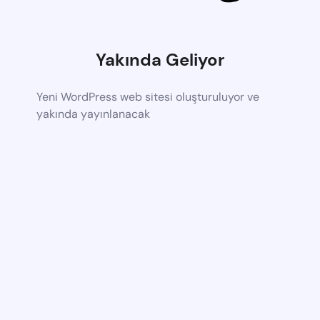
Yakında Geliyor
Yeni WordPress web sitesi oluşturuluyor ve
yakında yayınlanacak