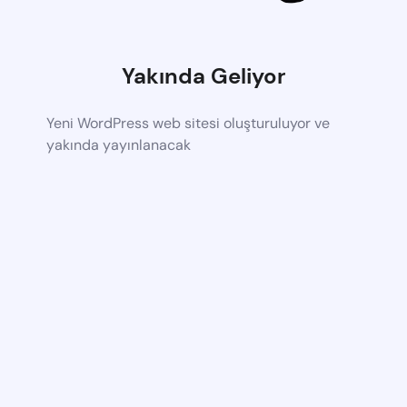
Yakında Geliyor
Yeni WordPress web sitesi oluşturuluyor ve
yakında yayınlanacak