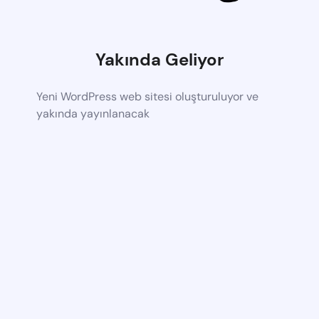
Yakında Geliyor
Yeni WordPress web sitesi oluşturuluyor ve
yakında yayınlanacak